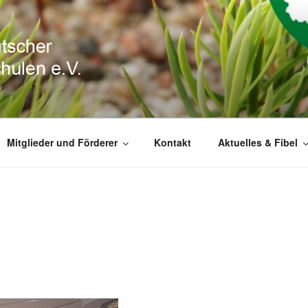
DEUTSCHER FORSTB
Mitglieder und Förderer
Kontakt
Aktuelles & Fibel