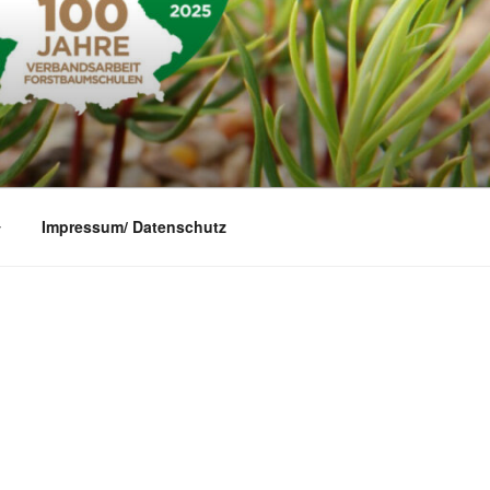
AUMSCHULEN
Impressum/ Datenschutz