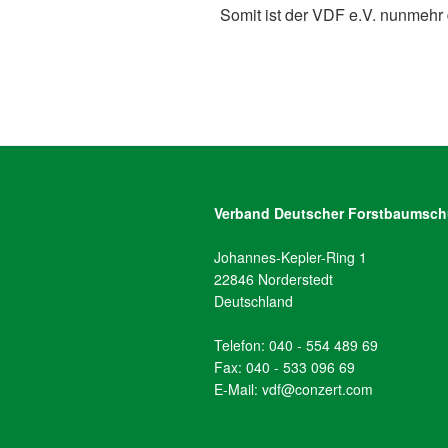
Somit ist der VDF e.V. nunmehr
Verband Deutscher Forstbaumschu
Johannes-Kepler-Ring 1
22846 Norderstedt
Deutschland
Telefon: 040 - 554 489 69
Fax: 040 - 533 096 69
E-Mail: vdf@conzert.com